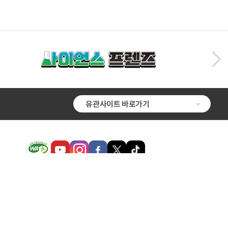
유관사이트 바로가기
 증진에도