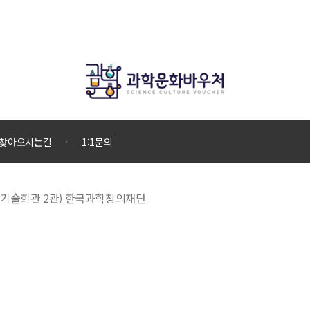
찾아오시는길
1:1문의
 과학기술회관 2관) 한국과학창의재단
으로 운영하고 있으며, 우리나라 과학기술 발전과 저소득·소외계층 등의 복지