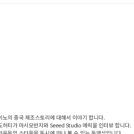
이노의 중국 제조스토리에 대해서 이야기 합니다.
허티가 마시모반지와 Seeed Studio 에릭을 인터뷰 합니다.
운동의 스타들을 동시에 만나 볼 수 있는 동영상입니다.