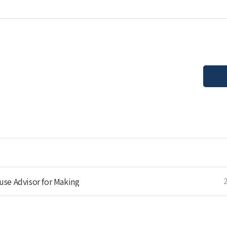
e Advisor for Making