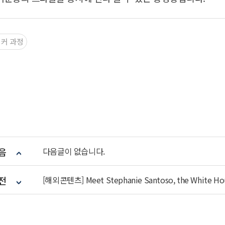
이커 과정
음
다음글이 없습니다.
전
[해외콘텐츠] Meet Stephanie Santoso, the White Hous