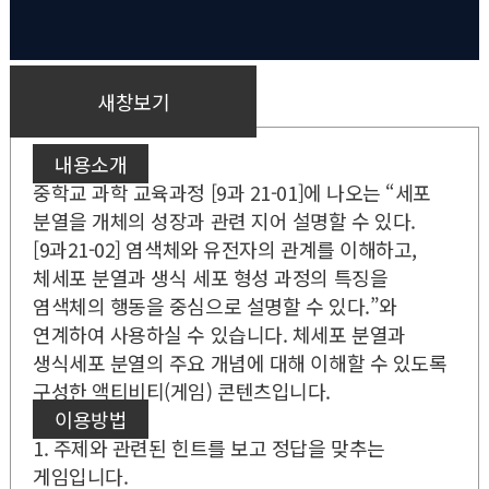
새창보기
내용소개
중학교 과학 교육과정 [9과 21-01]에 나오는 “세포
분열을 개체의 성장과 관련 지어 설명할 수 있다.
[9과21-02] 염색체와 유전자의 관계를 이해하고,
체세포 분열과 생식 세포 형성 과정의 특징을
염색체의 행동을 중심으로 설명할 수 있다.”와
연계하여 사용하실 수 있습니다. 체세포 분열과
생식세포 분열의 주요 개념에 대해 이해할 수 있도록
구성한 액티비티(게임) 콘텐츠입니다.
이용방법
1. 주제와 관련된 힌트를 보고 정답을 맞추는
게임입니다.