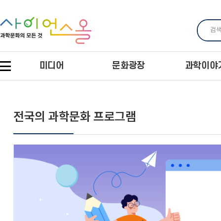
미디어
문화광장
과학이야
전국의 과학문화 프로그램