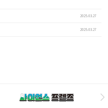
2025.03.27
2025.03.27