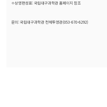
ㅇ상영편성표: 국립대구과학관 홈페이지 참조
문의: 국립대구과학관 천체투영관(053-670-6292)