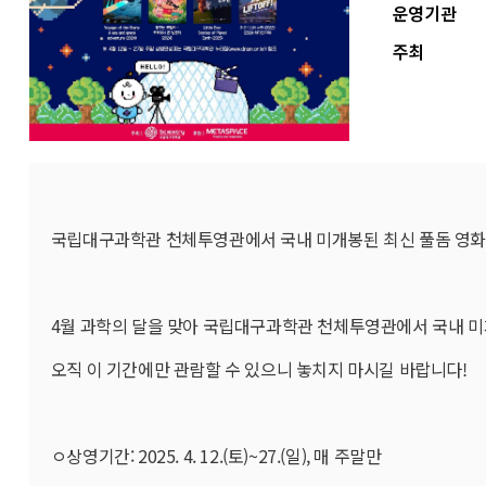
운영기관
주최
국립대구과학관 천체투영관에서 국내 미개봉된 최신 풀돔 영화
4월 과학의 달을 맞아 국립대구과학관 천체투영관에서 국내 미
오직 이 기간에만 관람할 수 있으니 놓치지 마시길 바랍니다!
ㅇ상영기간: 2025. 4. 12.(토)~27.(일), 매 주말만