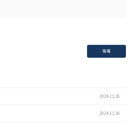
목록
2024.11.26
2024.11.26