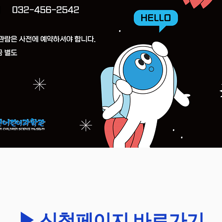
▶ 신청페이지 바로가기