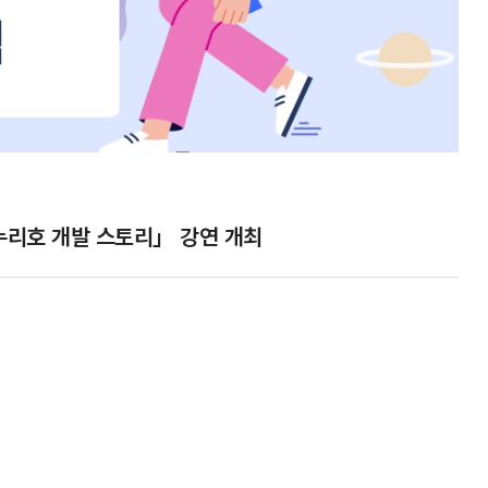
누리호 개발 스토리」 강연 개최