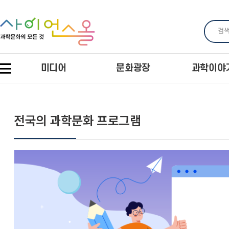
미디어
문화광장
과학이야
전국의 과학문화 프로그램