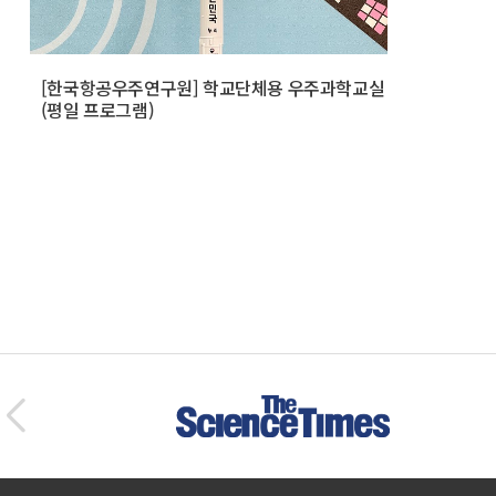
[한국항공우주연구원] 학교단체용 우주과학교실
(평일 프로그램)