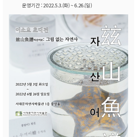
            운영기간 : 2022.5.3.(화) ~ 6.26.(일)
