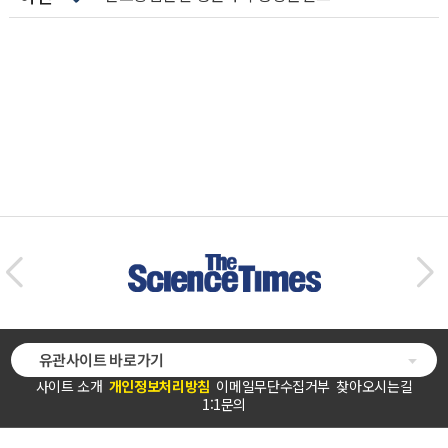
유관사이트 바로가기
사이트 소개
개인정보처리방침
이메일무단수집거부
찾아오시는길
1:1문의