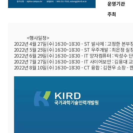
운영기관
주최
            <행사일정>

2022년 4월 27일(수) 16:30~18:30 - ST 발사체 : 고정한 
2022년 5월 25일(수) 16:30~18:30 - ST 우주개발 : 최
2022년 6월 29일(수) 16:30~18:30 - IT 양자컴퓨터 : 박성
2022년 7월 27일(수) 16:30~18:30 - IT 사이어보안 : 김용대 교수
2022년 8월 10일(수) 16:30~18:30 - CT 융합 : 김현우 소