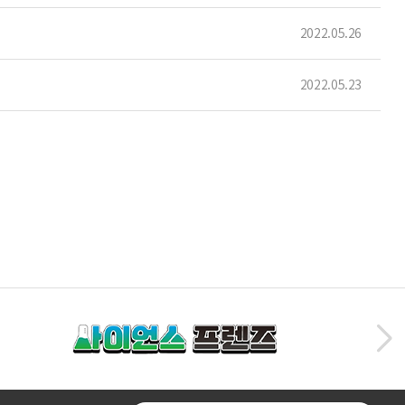
2022.05.26
2022.05.23