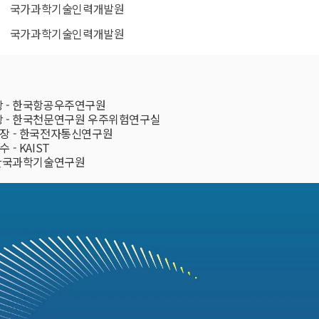
국가과학기술인력개발원
국가과학기술인력개발원
본부장 - 한국항공우주연구원

은정 실장 - 한국천문연구원 우주위험연구실

수 단장 - 한국전자통신연구원

 - KAIST

장 - 한국과학기술연구원
