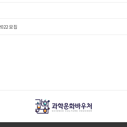
022 모집