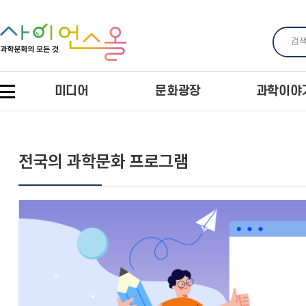
미디어
문화광장
과학이야
전국의 과학문화 프로그램