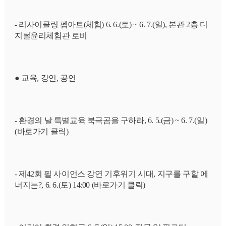
- 리사이클링 펩아트(체험) 6. 6.(토) ~ 6. 7.(일), 본관 2층 디
지털윤리체험관 로비
● 교육, 강연, 공연
- 환경의 날 특별교육 북극곰을 구하라, 6. 5.(금) ~ 6. 7.(일) 
(바로가기 클릭)
- 제42회 필 사이언스 강연 기후위기 시대, 지구를 구할 에
너지는?, 6. 6.(토) 14:00 (바로가기 클릭)