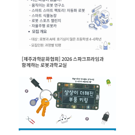
[제주과학문화협회] 2026 스파크프라임과
함께하는 로봇과학교실