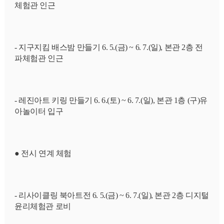
체험관 인근
- 지구지킴 배스밤 만들기 6. 5.(금) ~ 6. 7.(일), 본관 2층 전
파체험관 인근
- 레진아트 키링 만들기 6. 6.(토) ~ 6. 7.(일), 본관 1층 (구)유
아놀이터 입구
● 전시 연계 체험
- 리사이클링 북아트전 6. 5.(금) ~ 6. 7.(일), 본관 2층 디지털
윤리체험관 로비