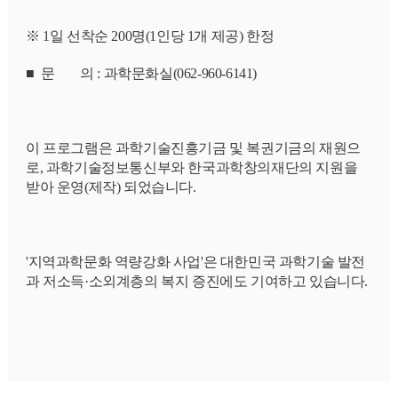
※ 1일 선착순 200명(1인당 1개 제공) 한정
■  문        의 : 과학문화실(062-960-6141)
이 프로그램은 과학기술진흥기금 및 복권기금의 재원으
로, 과학기술정보통신부와 한국과학창의재단의 지원을 
받아 운영(제작) 되었습니다.
'지역과학문화 역량강화 사업'은 대한민국 과학기술 발전
과 저소득·소외계층의 복지 증진에도 기여하고 있습니다.