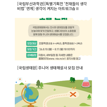
[국립부산과학관][특별기획전 ‘천재들의 생각
비법’ 연계] 생각이 켜지는 아트워크숍Ⅱ
[국립생태원] 주니어 생태해설사 모집 안내