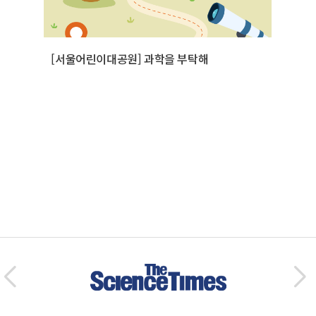
[서울어린이대공원] 과학을 부탁해