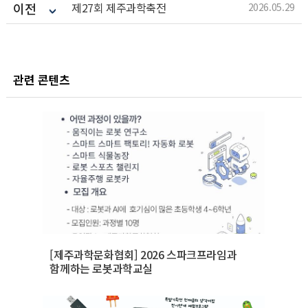
이전
제27회 제주과학축전
2026.05.29
관련 콘텐츠
[제주과학문화협회] 2026 스파크프라임과
함께하는 로봇과학교실