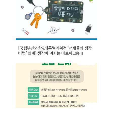
[국립부산과학관][특별기획전 ‘천재들의 생각
비법’ 연계] 생각이 켜지는 아트워크숍Ⅱ