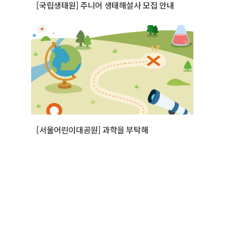
[국립생태원] 주니어 생태해설사 모집 안내
[서울어린이대공원] 과학을 부탁해