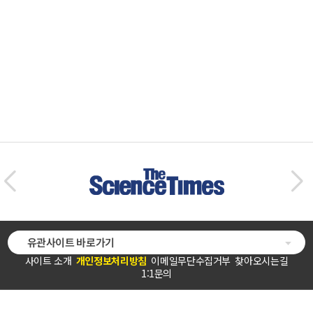
유관사이트 바로가기
사이트 소개
개인정보처리방침
이메일무단수집거부
찾아오시는길
1:1문의