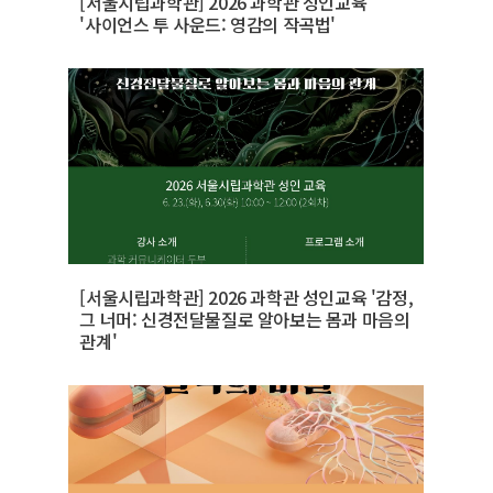
[서울시립과학관] 2026 과학관 성인교육
'사이언스 투 사운드: 영감의 작곡법'
[서울시립과학관] 2026 과학관 성인교육 '감정,
그 너머: 신경전달물질로 알아보는 몸과 마음의
관계'