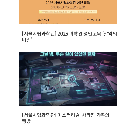
[서울시립과학관] 2026 과학관 성인교육 '알약의
비밀'
[서울시립과학관] 미스터리 AI 사라진 가족의
행방