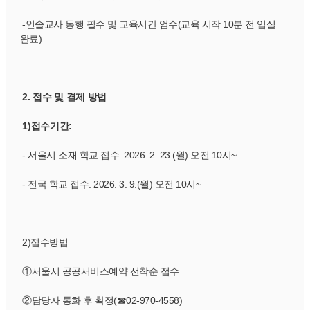
 -인솔교사 동행 필수 및 교육시간 엄수(교육 시작 10분 전 입실 
완료)
2. 접수 및 결제 방법
1)접수기간:
 - 서울시 소재 학교 접수: 2026. 2. 23.(월) 오전 10시~
 - 전국 학교 접수: 2026. 3. 9.(월) 오전 10시~
 2)접수방법
 ①서울시 공공서비스예약 선착순 접수
 ②담당자 통화 후 확정(☎02-970-4558)