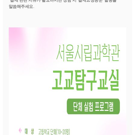
말씀해주세요.