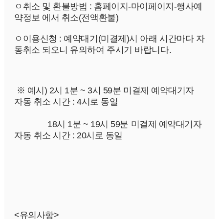
ㅇ취소 및 환불방법 : 
홈페이지-마이페이지-행사예
약정보
 에서 취소(전액환불)
ㅇ이용신청 : 
예약대기(미결제)시 아래 시간마다 자
동취소 되오니 유의하여 주시기 바랍니다.
 ※ 예시) 2시 1분 ~ 3시 59분 미결제 예약대기자 
자동 취소 시간 : 4시로 동일
               18시 1분 ~ 19시 59분 미결제 예약대기자 
자동 취소 시간 : 20시로 동일
<유의사항>