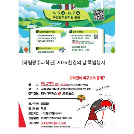
[국립광주과학관] 2026 환경의 날 특별행사