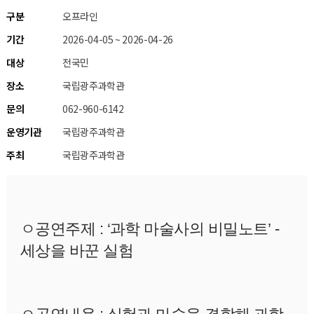
구분
오프라인
기간
2026-04-05 ~ 2026-04-26
대상
전국민
장소
국립광주과학관
문의
062-960-6142
운영기관
국립광주과학관
주최
국립광주과학관
ㅇ공연주제 : 
‘과학 마술사의 비밀노트’ - 
세상을 바꾼 실험