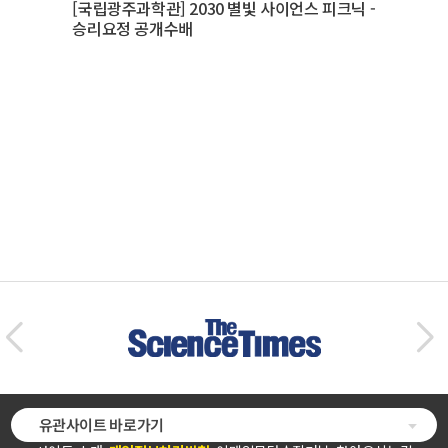
[국립광주과학관] 2030 별빛 사이언스 피크닉 -
승리요정 공개수배
유관사이트 바로가기