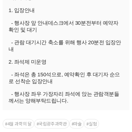
1. 입장안내 
  - 행사장 앞 안내데스크에서 30분전부터 예약자 
확인 및 대기
  - 관람 대기시간 축소를 위해 행사 20분전 입장안
내
2. 좌석제 미운영
  - 좌석은 총 150석으로, 예약확인 후 대기자 순으
로 선착순 입장안내
  - 행사장 좌우 가장자리 좌석에 앉는 관람객분들
께서는 양해부탁드립니다.
#4월 과학의 달
#국립광주과학관
#마술
#실험