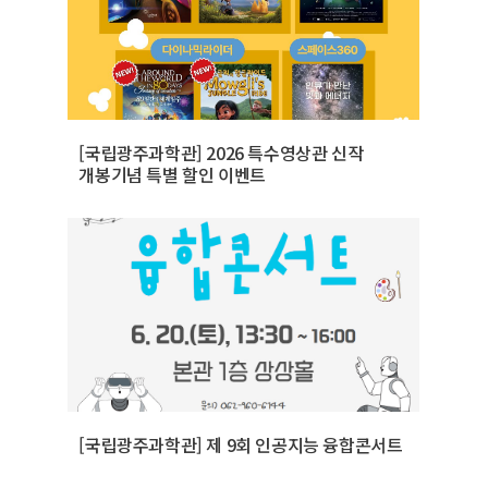
[국립광주과학관] 2026 특수영상관 신작
개봉기념 특별 할인 이벤트
[국립광주과학관] 제 9회 인공지능 융합콘서트