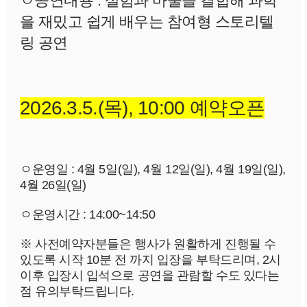
ㅇ공연내용 : 
실험과 마술을 결합해 과학
을 재밌고 쉽게 배우는 참여형 스토리텔
링 공연
2026.3.5.(목), 10:00 예약오픈
ㅇ운영일 : 4월 5일(일), 4월 12일(일), 4월 19일(일), 
4월 26일(일)
ㅇ운영시간 : 14:00~14:50
※ 사전예약자분들은 행사가 원활하게 진행될 수 
있도록 시작 10분 전 까지 입장을 부탁드리며, 2시 
이후 입장시 입석으로 공연을 관람할 수도 있다는 
점 유의부탁드립니다.