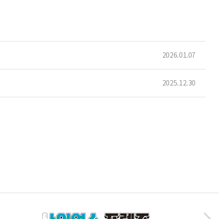
2026.01.07
2025.12.30