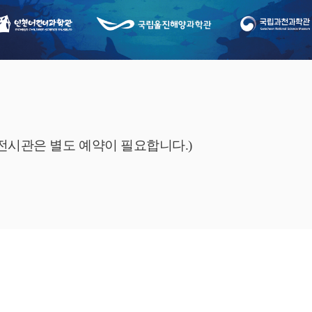
설전시관은 별도 예약이 필요합니다.)