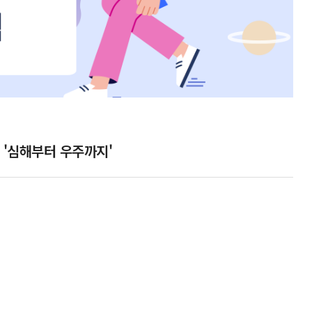
 '심해부터 우주까지'