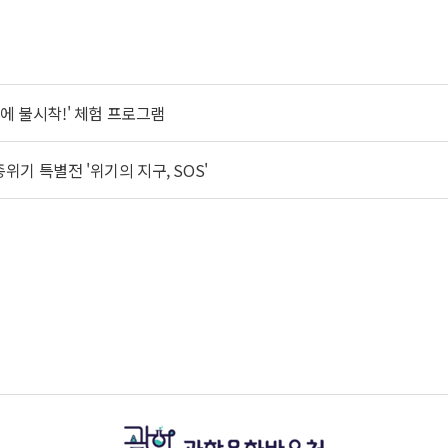
성에 불시착!' 체험 프로그램
기 특별전 '위기의 지구, SOS'