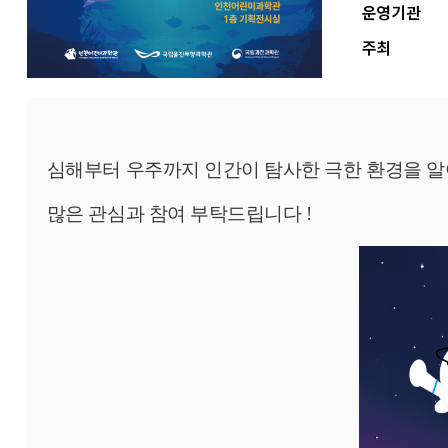
운영기관
주최
심해부터 우주까지 인간이 탐사한 극한 환경을 알
많은 관심과 참여 부탁드립니다 !