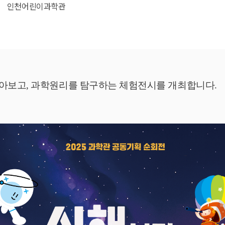
인천어린이과학관
아보고, 
과학원리를 탐구하는 체험전시를 개최합니다.