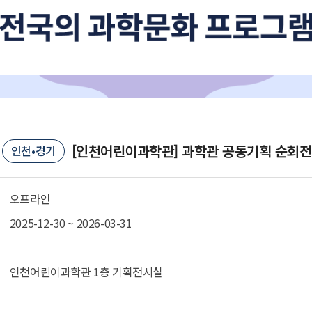
[인천어린이과학관] 과학관 공동기획 순회전
인천•경기
오프라인
2025-12-30 ~ 2026-03-31
인천어린이과학관 1층 기획전시실