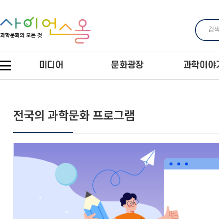
미디어
문화광장
과학이야
전국의 과학문화 프로그램