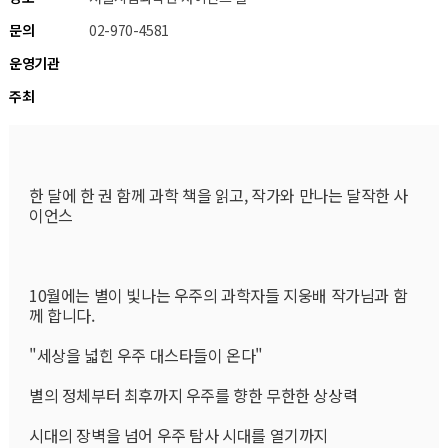
문의
02-970-4581
운영기관
주최
한 달에 한 권 함께 과학 책을 읽고, 작가와 만나는 달작한 사
이언스
10월에는 별이 빛나는 우주의 과학자들 지웅배 작가님과 함
께 합니다.
"세상을 넓힌 우주 대스타들이 온다"
별의 정체부터 최후까지 우주를 향한 무한한 상상력
시대의 장벽을 넘어 우주 탐사 시대를 열기까지