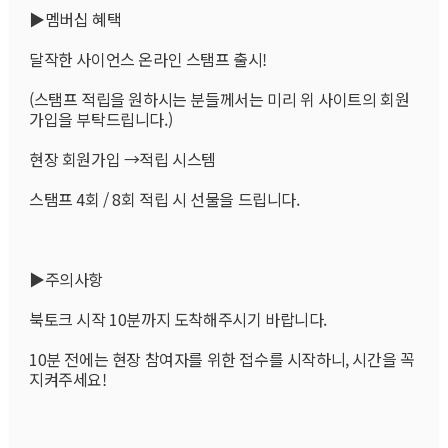
▶멤버십 혜택
달작한 사이언스 온라인 스탬프 출시!
(스탬프 적립을 원하시는 분들께서는 미리 위 사이트의 회원
가입을 부탁드립니다.)
현장 회원가입 →적립 시스템
스탬프 4회 / 8회 적립 시 선물을 드립니다.
▶주의사항
북토크 시작 10분까지 도착해주시기 바랍니다.
10분 전에는 현장 참여자를 위한 접수를 시작하니, 시간을 꼭 
지켜주세요!