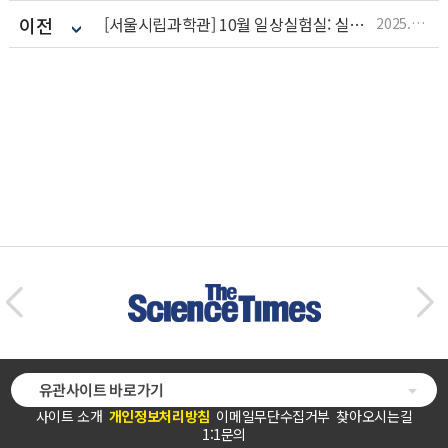
이전
[서울시립과학관] 10월 일상실험실: 실험 체험 프로그램
2025.10.13
유관사이트 바로가기
사이트 소개
개인정보처리방침
이메일무단수집거부
찾아오시는길
1:1문의