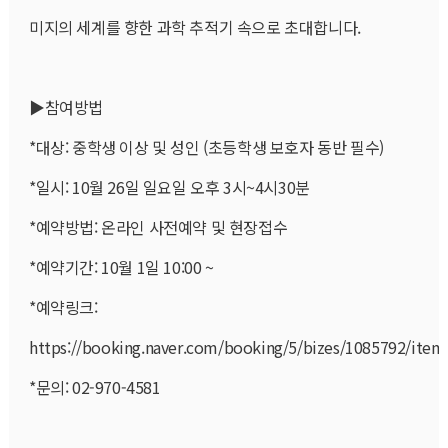
미지의 세계를 향한 과학 추적기 속으로 초대합니다.
▶참여방법
*대상: 중학생 이상 및 성인 (초등학생 보호자 동반 필수)
*일시: 10월 26일 일요일 오후 3시~4시30분
*예약방법: 온라인 사전예약 및 현장접수
*예약기간: 10월 1일 10:00 ~
*예약링크:
https://booking.naver.com/booking/5/bizes/1085792/item
*문의: 02-970-4581