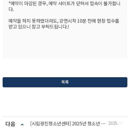
*예약이 마감된 경우, 예약 사이트가 닫혀서 접속이 불가합니
다.
예약을 하지 못하였더라도, 강연시작 10분 전에 현장 접수를 
받고 있으니 참고 부탁드립니다.!
목록
다음
[시립광진청소년센터] 2025년 청소년 천체사진대회
2025.10.17