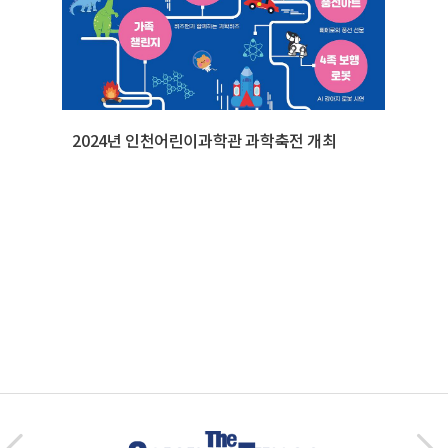
2024년 인천어린이과학관 과학축전 개최