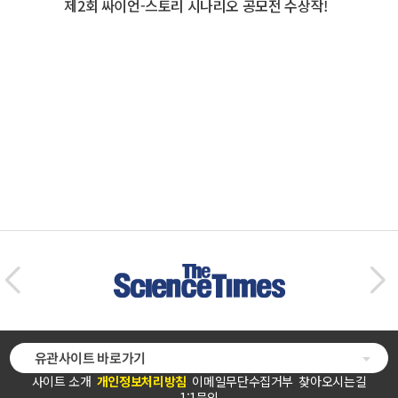
제2회 싸이언-스토리 시나리오 공모전 수상작!
유관사이트 바로가기
사이트 소개
개인정보처리방침
이메일무단수집거부
찾아오시는길
1:1문의