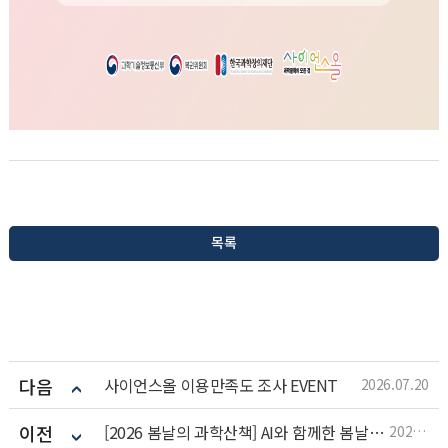
목록
다음
사이언스올 이용만족도 조사 EVENT
2026.07.20
이전
[2026 봄날의 과학산책] AI와 함께한 봄날의 일상 인증샷 EVENT 당첨자 발표
2026.05.19