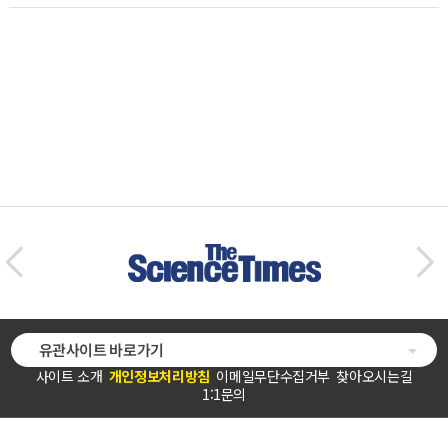
유관사이트 바로가기
사이트 소개
개인정보처리방침
이메일무단수집거부
찾아오시는길
1:1문의