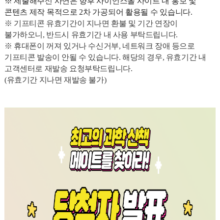
※ 제출해주신 사연은 향후 사이언스올 사이트 내 홍보 및
콘텐츠 제작 목적으로 2차 가공되어 활용될 수 있습니다.
※ 기프티콘 유효기간이 지나면 환불 및 기간 연장이
불가하오니, 반드시 유효기간 내 사용 부탁드립니다.
※ 휴대폰이 꺼져 있거나 수신거부, 네트워크 장애 등으로
기프티콘 발송이 안될 수 있습니다. 해당의 경우, 유효기간 내
고객센터로 재발송 요청부탁드립니다.
(유효기간 지나면 재발송 불가)