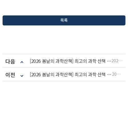
목록
다음
[2026 봄날의 과학산책] 최고의 과학 산책 메이트를 찾아라 EVENT 당첨자 발표
2026.05.19
이전
[2026 봄날의 과학산책] 최고의 과학 산책 메이트를 찾아라 EVENT(~4/26까지 연장)
2026.04.07