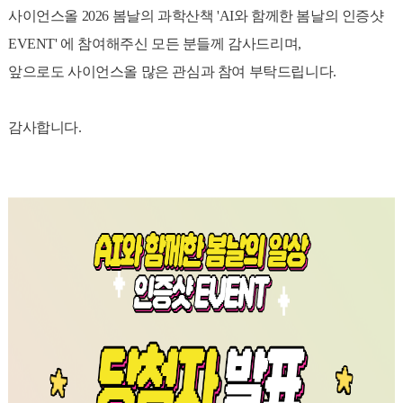
사이언스올
2026 봄날의 과학산책 'AI와 함께한 봄날의 인증샷
EVENT'
에 참여해주신 모든 분들께 감사드리며,
앞으로도 사이언스올 많은 관심과 참여 부탁드립니다.
감사합니다.