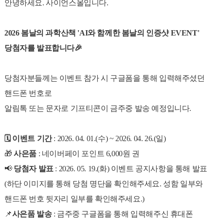
안녕하세요. 사이언스올입니다.
2026 봄날의 과학산책 'AI와 함께한 봄날의 인증샷 EVENT'
당첨자를 발표합니다🎉
당첨자분들께는 이벤트 참가 시 구글폼을 통해 입력해주셨던
핸드폰 번호로
알림톡 또는 문자로 기프티콘이 금주중 발송 예정입니다.
🗓️ 이벤트 기간
: 2026. 04. 01.(수) ~ 2026. 04. 26.(일)
🎁
사은품
: 네이버페이 포인트 6,000원 권
📢
당첨자 발표
: 2026. 05. 19.(화) 이벤트 공지사항을 통해 발표
(하단 이미지를 통해 당첨 명단을 확인해주세요. 성함 일부와
핸드폰 번호 뒷자리 일부를 확인해주세요.)
📌
사은품 발송
: 금주중 구글폼을 통해 입력해주신 휴대폰