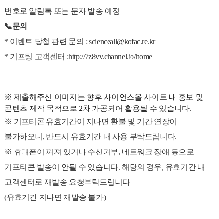
번호로 알림톡 또는 문자 발송 예정
📞문의
* 이벤트 당첨 관련 문의 : scienceall@kofac.re.kr
* 기프팅 고객센터 :
http://7z8vv.channel.io/home
※ 제출해주신 이미지는 향후 사이언스올 사이트 내 홍보 및
콘텐츠 제작 목적으로 2차 가공되어 활용될 수 있습니다.
※ 기프티콘 유효기간이 지나면 환불 및 기간 연장이
불가하오니, 반드시 유효기간 내 사용 부탁드립니다.
※ 휴대폰이 꺼져 있거나 수신거부, 네트워크 장애 등으로
기프티콘 발송이 안될 수 있습니다. 해당의 경우, 유효기간 내
고객센터로 재발송 요청부탁드립니다.
(유효기간 지나면 재발송 불가)