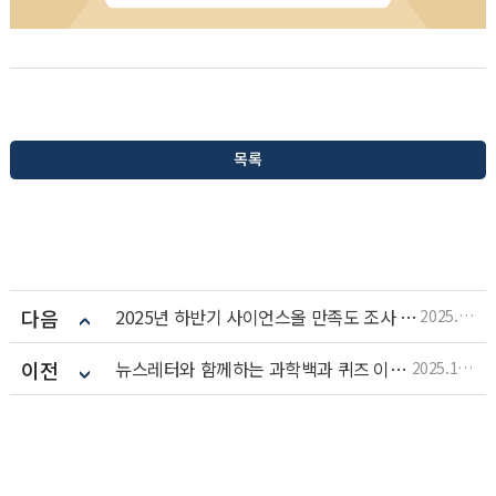
목록
다음
2025년 하반기 사이언스올 만족도 조사 이벤트 당첨자 발표
2025.12.03
이전
뉴스레터와 함께하는 과학백과 퀴즈 이벤트 5회차
2025.12.02