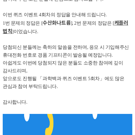
이번 퀴즈 이벤트 4회차의 정답을 안내해 드립니다.
수산화나트륨
케플러
1번 문제의 정답은
[
], 2번 문제의 정답은 [
법칙
]이었습니다.
당첨되신 분들께는 축하의 말씀을 전하며, 응모 시 기입해주신
휴대전화 번호로 경품 기프티콘이 발송될 예정입니다.
아쉽게도 이번에 당첨되지 않은 분들도 소중한 참여에 깊이
감사드리며,
앞으로도 진행될 「과학백과 퀴즈 이벤트 5회차」에도 많은
관심과 참여 부탁드립니다.
감사합니다.