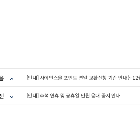
음
[안내] 사이언스올 포인트 연말 교환신청 기간 안내(~ 12
전
[안내] 추석 연휴 및 공휴일 민원 응대 중지 안내