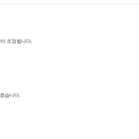
같이 조정됩니다.
하겠습니다.