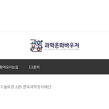
찾아오시는길
1:1문의
 과학기술회관 2관) 한국과학창의재단
으로 운영하고 있으며, 우리나라 과학기술 발전과 저소득·소외계층 등의 복지