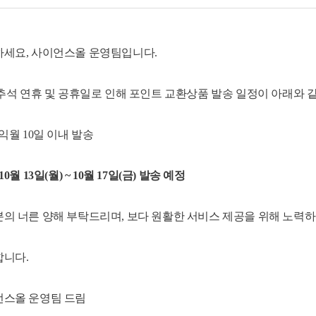
세요, 사이언스올 운영팀입니다.
 추석 연휴 및 공휴일로 인해 포인트 교환상품 발송 일정이 아래와 
 익월 10일 이내 발송
10월 13일(월) ~ 10월 17일(금) 발송 예정
의 너른 양해 부탁드리며, 보다 원활한 서비스 제공을 위해 노력
니다.
스올 운영팀 드림