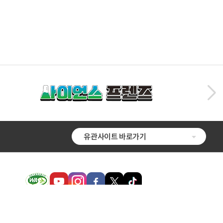
유관사이트 바로가기
 증진에도