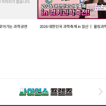
6 찾아가는 과학공연
2026 대한민국 과학축제 in 일산 ㅣ 울림과