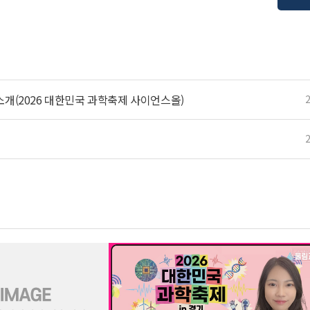
소개(2026 대한민국 과학축제 사이언스올)