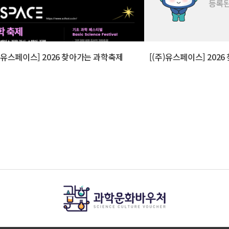
주)유스페이스] 2026 찾아가는 과학축제
[(주)유스페이스] 202