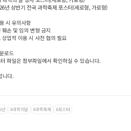
2026년 상반기 전국 과학축제 포스터(세로형, 가로형)
용 시 유의사항
형 훼손 및 임의 변형 금지
도 상업적 이용 시 사전 협의 필요
다운로드
스터 파일은 첨부파일에서 확인하실 수 있습니다.
합니다.
26년
#과학의달
#과학축제
#포스터