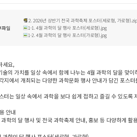
2. 2026년 상반기 전국 과학축제 포스터(세로형, 가로형).zi
1-1. 4월 과학의 달 행사 포스터(세로형).jpg
부파일
1-2. 4월 과학의 달 행사 포스터(가로형).jpg
하세요,
술의 가치를 일상 속에서 함께 나누는 4월 과학의 달을 맞이
 각지에서 개최되는 다양한 과학문화 행사 안내가 담긴 포스터
스터는 일상 속에서 과학을 보다 쉽게 접하고 즐길 수 있도록
용 안내
월 과학의 달 행사 및 전국 과학축제 안내, 홍보 등 다양하게 활
4월 과학의 달 행사 포스터(세로형, 가로형)