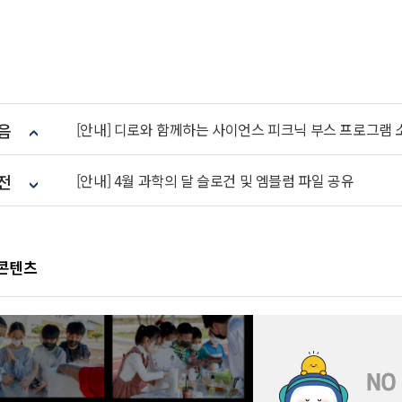
음
[안내] 디로와 함께하는 사이언스 피크닉 부스 프로그램 
전
[안내] 4월 과학의 달 슬로건 및 엠블럼 파일 공유
 콘텐츠