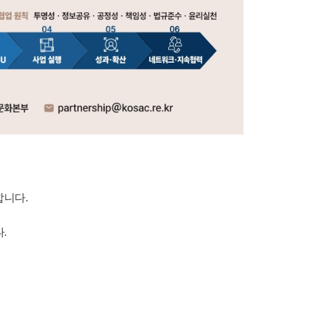
합니다.
.