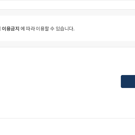
 이용금지
에 따라 이용할 수 있습니다.