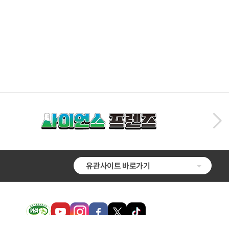
유관사이트 바로가기