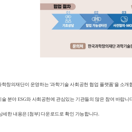
학창의재단이 운영하는 '과학기술 사회공헌 협업 플랫폼'을 소개
술 분야 ESG와 사회공헌에 관심있는 기관들의 많은 참여 바랍니다
상세한 내용은 [첨부] 다운로드로 확인 가능합니다.