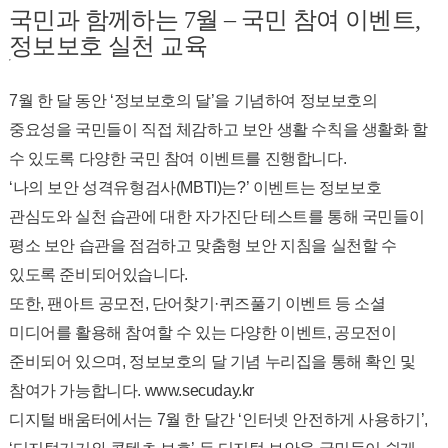
국민과 함께하는 7월 – 국민 참여 이벤트,
정보보호 실천 교육
7월 한 달 동안 ‘정보보호의 달’을 기념하여 정보보호의
중요성을 국민들이 직접 체감하고 보안 생활 수칙을 생활화 할
수 있도록 다양한 국민 참여 이벤트를 진행합니다.
‘나의 보안 성격유형검사(MBTI)는?’ 이벤트는 정보보호
관심도와 실천 습관에 대한 자가진단 테스트를 통해 국민들이
평소 보안 습관을 점검하고 맞춤형 보안 지침을 실천할 수
있도록 준비되어있습니다.
또한, 팬아트 공모전, 단어찾기·퀴즈풀기 이벤트 등 소셜
미디어를 활용해 참여할 수 있는 다양한 이벤트, 공모전이
준비되어 있으며, 정보보호의 달 기념 누리집을 통해 확인 및
참여가 가능합니다.
www.secuday.kr
디지털 배움터에서는 7월 한 달간 ‘인터넷 안전하게 사용하기’,