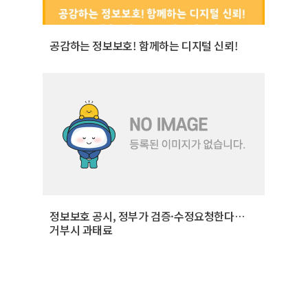
공감하는 정보보호! 함께하는 디지털 신뢰!
정보보호 공시, 정부가 검증·수정요청한다…
거부시 과태료