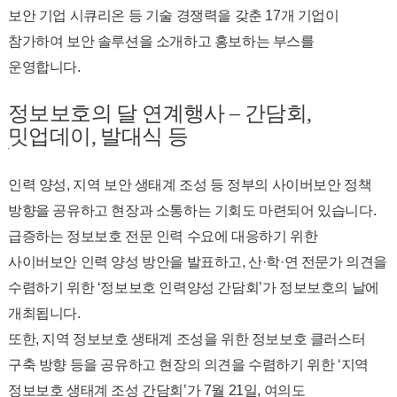
보안 기업 시큐리온 등 기술 경쟁력을 갖춘 17개 기업이
참가하여 보안 솔루션을 소개하고 홍보하는 부스를
운영합니다.
정보보호의 달 연계행사 – 간담회,
밋업데이, 발대식 등
인력 양성, 지역 보안 생태계 조성 등 정부의 사이버보안 정책
방향을 공유하고 현장과 소통하는 기회도 마련되어 있습니다.
급증하는 정보보호 전문 인력 수요에 대응하기 위한
사이버보안 인력 양성 방안을 발표하고, 산·학·연 전문가 의견을
수렴하기 위한 ‘정보보호 인력양성 간담회’가 정보보호의 날에
개최됩니다.
또한, 지역 정보보호 생태계 조성을 위한 정보보호 클러스터
구축 방향 등을 공유하고 현장의 의견을 수렴하기 위한 ‘지역
정보보호 생태계 조성 간담회’가 7월 21일, 여의도