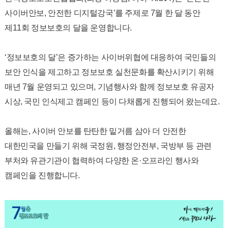
사이버안보, 안전한 디지털강국’를 주제로 7월 한 달 동안
제11회 정보보호의 달을 운영합니다.
‘정보보호의 달’은 증가하는 사이버위협에 대응하여 국민들의
보안 인식을 제고하고 정보보호 실천문화를 확산시키기 위해
매년 7월 운영되고 있으며, 기념행사와 함께 정보보호 유공자
시상, 국민 인식제고 캠페인 등이 다채롭게 진행되어 왔는데요.
올해는, 사이버 안보를 탄탄한 밑거름 삼아 더 안전한
대한민국을 만들기 위해 국정원, 행정안전부, 국방부 등 관련
부처와 유관기관이 협력하여 다양한 온·오프라인 행사와
캠페인을 진행합니다.