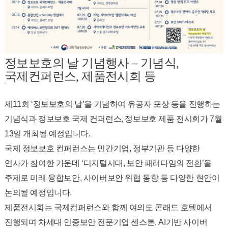
정보보호의 날 기념행사 – 기념식,
국제컨퍼런스, 제품전시회 등
제11회 ‘정보보호의 날’을 기념하여 유공자 포상 등을 진행하는
기념식과 정보보호 국제 컨퍼런스, 정보보호 제품 전시회가 7월
13일 개최될 예정입니다.
국제 정보보호 컨퍼런스는 민간기업, 정부기관 등 다양한
연사가 참여한 가운데 ‘디지털시대, 보안 패러다임의 전환’을
주제로 미래 융합보안, 사이버보안 위협 동향 등 다양한 현안이
논의될 예정입니다.
제품전시회는 국제컨퍼런스와 함께 여의도 콘래드 호텔에서
진행되며 차세대 인증보안 전문기업 센스톤, AI기반 사이버