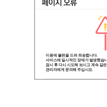
이용에 불편을 드려 죄송합니다.
서비스에 일시적인 장애가 발생했습니
잠시 후 다시 시도해 보시고 계속 같
관리자에게 문의해 주십시요.