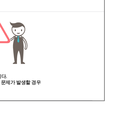
다.
은 문제가 발생할 경우