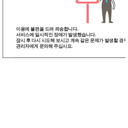
이용에 불편을 드려 죄송합니다.
서비스에 일시적인 장애가 발생했습니다.
잠시 후 다시 시도해 보시고 계속 같은 문제가 발생할 경우
관리자에게 문의해 주십시요.