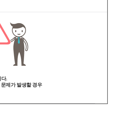
다.
은 문제가 발생할 경우