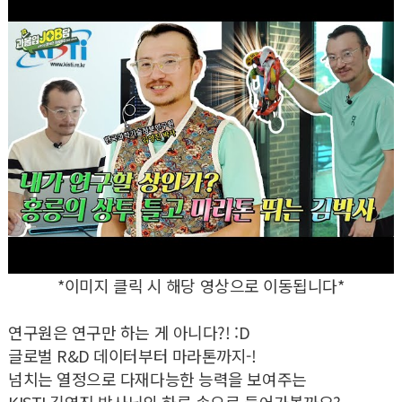
*이미지 클릭 시 해당 영상으로 이동됩니다*
연구원은 연구만 하는 게 아니다?! :D
글로벌 R&D 데이터부터 마라톤까지-!
넘치는 열정으로 다재다능한 능력을 보여주는