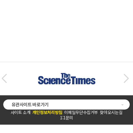
유관사이트 바로가기
사이트 소개
개인정보처리방침
이메일무단수집거부
찾아오시는길
1:1문의