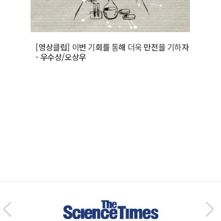
[영상클립] 이번 기회를 통해 더욱 만전을 기하자
- 우수상/오상우