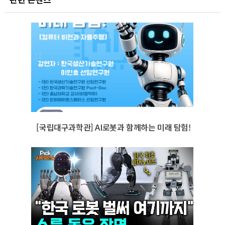
[국립대구과학관] AI로봇과 함께하는 미래 탐험!