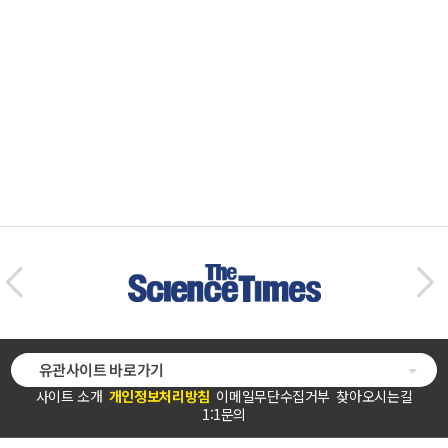
유관사이트 바로가기
사이트 소개
개인정보처리방침
이메일무단수집거부
찾아오시는길
1:1문의