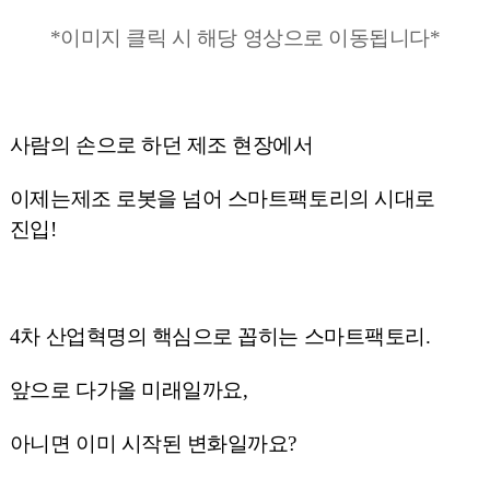
*이미지 클릭 시 해당 영상으로 이동됩니다*
사람의 손으로 하던 제조 현장에서
이제는제조 로봇을 넘어 스마트팩토리의 시대로
진입!
4차 산업혁명의 핵심으로 꼽히는 스마트팩토리.
앞으로 다가올 미래일까요,
아니면 이미 시작된 변화일까요?