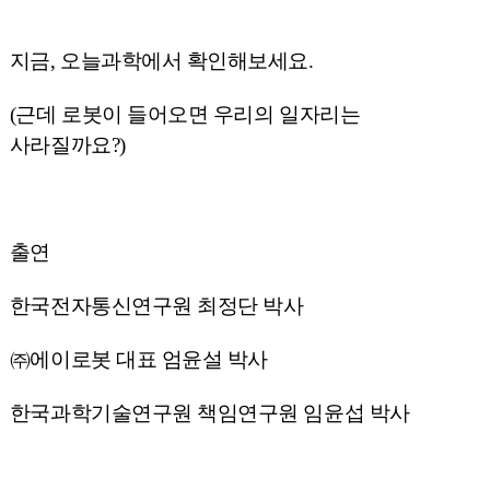
지금, 오늘과학에서 확인해보세요.
(근데 로봇이 들어오면 우리의 일자리는
사라질까요?)
출연
한국전자통신연구원 최정단 박사
㈜에이로봇 대표 엄윤설 박사
한국과학기술연구원 책임연구원 임윤섭 박사