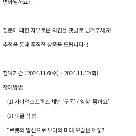
변화될까요?”
질문에 대한 자유로운 의견을 댓글로 남겨주세요!
추첨을 통해 푸짐한 상품을 드립니다~!
참여기간 : 2024.11.6(수) ~ 2024.11.12(화)
참여방법
(1) 사이언스프렌즈 채널 ‘구독’ / 영상 ‘좋아요’
(2) 댓글 작성
“로봇의 발전으로 우리의 미래 모습은 어떻게