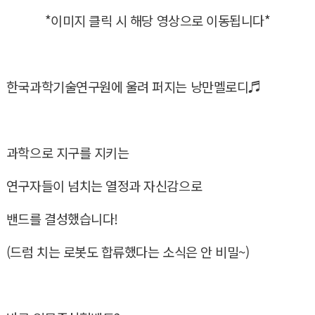
*이미지 클릭 시 해당 영상으로 이동됩니다*
한국과학기술연구원에 울려 퍼지는 낭만멜로디♬
과학으로 지구를 지키는
연구자들이 넘치는 열정과 자신감으로
밴드를 결성했습니다!
(드럼 치는 로봇도 합류했다는 소식은 안 비밀~)