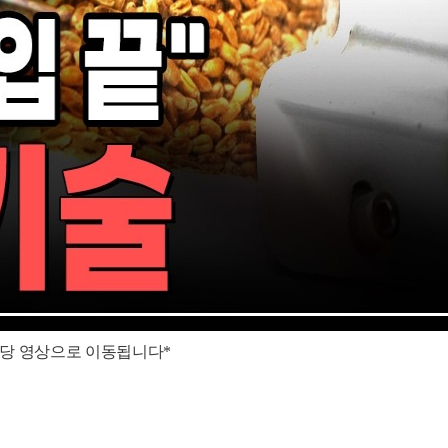
해당 영상으로 이동됩니다*