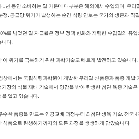
 1년 동안 소비하는 밀 가운데 대부분은 해외에서 수입되며, 우리
분쟁, 공급망 위기가 발생하는 순간 식량 안보는 국가의 생존과 직
20%를 넘었던 밀 자급률은 정부 정책 변화와 저렴한 수입밀의 유
니다.
 이 위기를 극복하기 위한 과학기술도 빠르게 발전하고 있습니다.
영상에서는 국립식량과학원이 개발한 우리밀 신품종과 품종 개발 기간
거장의 식물 재배 기술에서 영감을 받아 탄생한 첨단 육종 기술은
을 열고 있습니다.
우수한 품종을 만드는 인공교배 과정부터 최첨단 생육 기술, 전국 
 식품으로 탄생하기까지의 모든 과정을 생생하게 담았습니다.