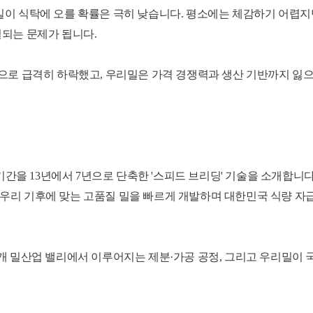
밀이 식탁에 오를 확률은 극히 낮습니다. 평소에는 체감하기 어렵
결되는 문제가 됩니다.
입으로 급격히 하락했고, 우리밀은 가격 경쟁력과 생산 기반까지 잃
을 13년에서 7년으로 단축한 '스피드 브리딩' 기술을 소개합니다
 우리 기후에 맞는 고품질 밀을 빠르게 개발하며 대한민국 식량 자
4개 밀산업 밸리에서 이루어지는 제분·가공 공정, 그리고 우리밀이 