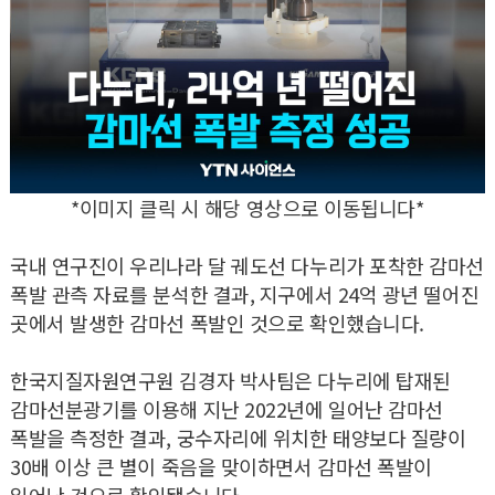
*이미지 클릭 시 해당 영상으로 이동됩니다*
국내 연구진이 우리나라 달 궤도선 다누리가 포착한 감마선
폭발 관측 자료를 분석한 결과, 지구에서 24억 광년 떨어진
곳에서 발생한 감마선 폭발인 것으로 확인했습니다.
한국지질자원연구원 김경자 박사팀은 다누리에 탑재된
감마선분광기를 이용해 지난 2022년에 일어난 감마선
폭발을 측정한 결과, 궁수자리에 위치한 태양보다 질량이
30배 이상 큰 별이 죽음을 맞이하면서 감마선 폭발이
일어난 것으로 확인됐습니다.