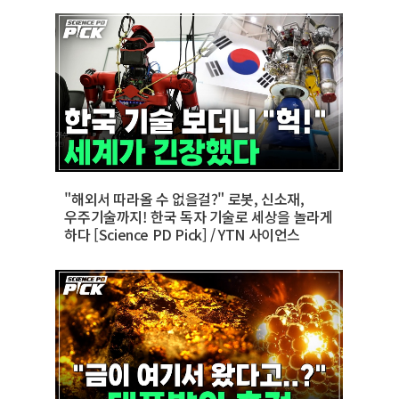
"해외서 따라올 수 없을걸?" 로봇, 신소재,
우주기술까지! 한국 독자 기술로 세상을 놀라게
하다 [Science PD Pick] / YTN 사이언스