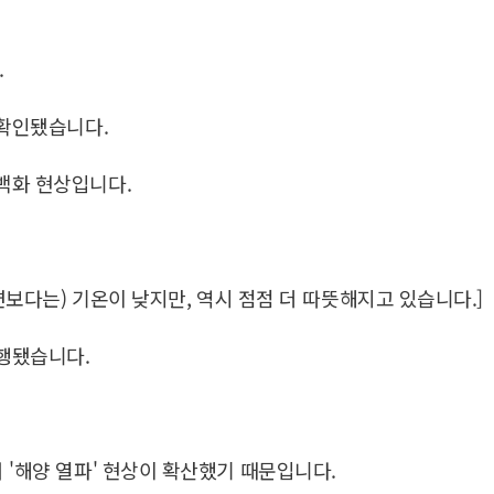
.
 확인됐습니다.
백화 현상입니다.
면보다는) 기온이 낮지만, 역시 점점 더 따뜻해지고 있습니다.]
행됐습니다.
 '해양 열파' 현상이 확산했기 때문입니다.