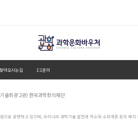
찾아오시는길
1:1문의
 과학기술회관 2관) 한국과학창의재단
으로 운영하고 있으며, 우리나라 과학기술 발전과 저소득·소외계층 등의 복지