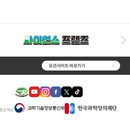
유관사이트 바로가기
 증진에도