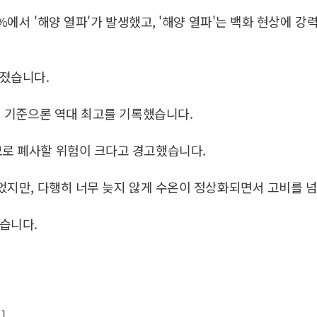
0%에서 '해양 열파'가 발생했고, '해양 열파'는 백화 현상에 강
해졌습니다.
3월 기준으론 역대 최고를 기록했습니다.
모로 폐사할 위험이 크다고 경고했습니다.
겪었지만, 다행히 너무 늦지 않게 수온이 정상화되면서 고비를 
습니다.
]