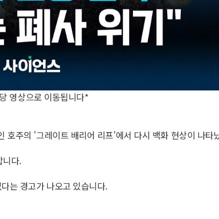
해당 영상으로 이동됩니다*
 호주의 '그레이트 배리어 리프'에서 다시 백화 현상이 나타
합니다.
없다는 경고가 나오고 있습니다.