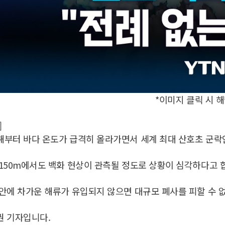
*이미지 클릭 시 
]
부터 바다 온도가 급격히 올라가면서 세계 최대 산호초 군락인
150m에서도 백화 현상이 관측될 정도로 상황이 심각하다고 
안에 차가운 해류가 유입되지 않으면 대규모 폐사를 피할 수 
권 기자입니다.