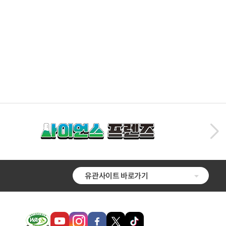
유관사이트 바로가기