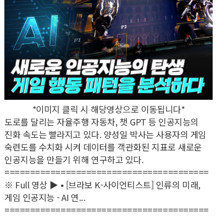
*이미지 클릭 시 해당영상으로 이동됩니다*
도로를 달리는 자율주행 자동차, 챗 GPT 등 인공지능의
진화 속도는 빨라지고 있다. 양성일 박사는 사용자의 게임
숙련도를 수치화 시켜 데이터를 객관화된 지표로 새로운
인공지능을 만들기 위해 연구하고 있다.
========================================
※ Full 영상 ▶ • [브라보 K-사이언티스트] 인류의 미래,
게임 인공지능 - AI 연...
========================================