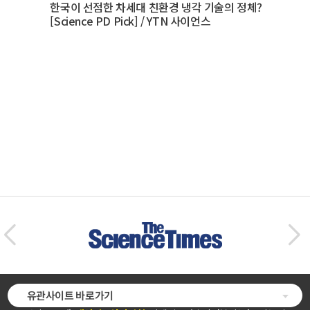
한국이 선점한 차세대 친환경 냉각 기술의 정체?
[Science PD Pick] / YTN 사이언스
유관사이트 바로가기