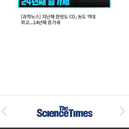
[과학뉴스] 지난해 한반도 CO₂ 농도 역대
최고...24년째 증가세