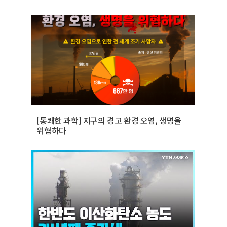
[통쾌한 과학] 지구의 경고 환경 오염, 생명을
위협하다