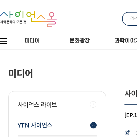
미디어
문화광장
과학이야
미디어
사이
사이언스 라이브
[EP
YTN 사이언스