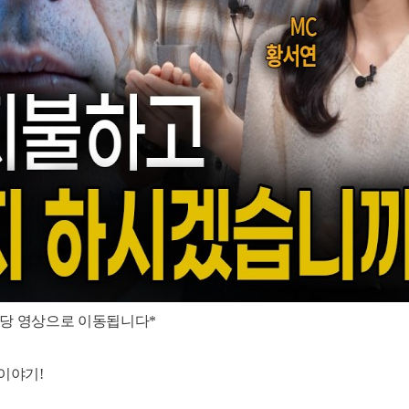
해당 영상으로 이동됩니다*
이야기!