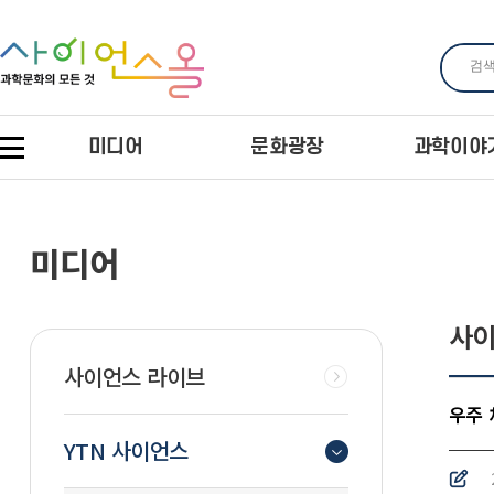
미디어
문화광장
과학이야
미디어
사이
사이언스 라이브
우주 
YTN 사이언스