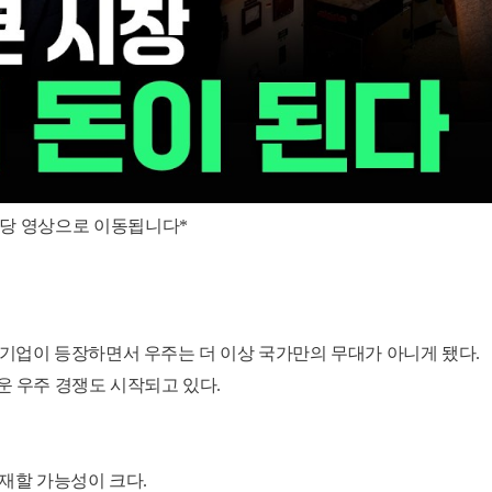
해당 영상으로 이동됩니다*
 기업이 등장하면서 우주는 더 이상 국가만의 무대가 아니게 됐다.
운 우주 경쟁도 시작되고 있다.
존재할 가능성이 크다.