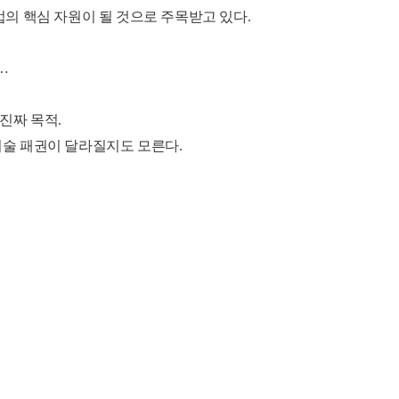
업의 핵심 자원이 될 것으로 주목받고 있다.
지…
진짜 목적.
기술 패권이 달라질지도 모른다.