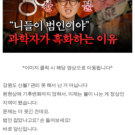
*이미지 클릭 시 해당 영상으로 이동됩니다*
강원도 산불? 관리 못 해서 난 거 아닙니다
푄현상에 기후변화까지 얹혀서, 이제는 불이 나는 게 정상인
지역이 됐습니다.
문제는 더 웃긴 건데요.
범인 잡았냐고요? 손 들어보세요!
바로 당신입니다.