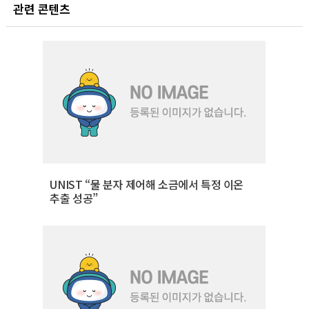
관련 콘텐츠
UNIST “물 분자 제어해 소금에서 특정 이온
추출 성공”