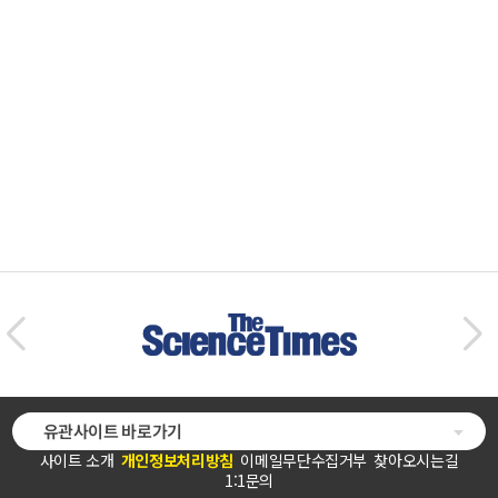
유관사이트 바로가기
사이트 소개
개인정보처리방침
이메일무단수집거부
찾아오시는길
1:1문의