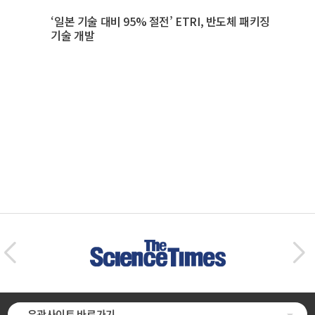
‘일본 기술 대비 95% 절전’ ETRI, 반도체 패키징
기술 개발
유관사이트 바로가기