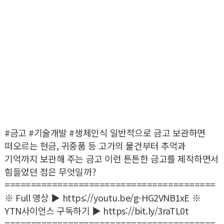
#금고 #기술개발 #생체인식 일반적으로 금고 보관하면
떠오르는 현금, 귀중품 등 고가의 물건부터 추억과
기억까지 보관해 주는 금고 이런 튼튼한 금고를 제작하면서
힘들었던 점은 무엇일까?
========================================
※ Full 영상 ▶
https://youtu.be/g-HG2VNB1xE
※
YTN사이언스 구독하기 ▶
https://bit.ly/3raTL0t
========================================